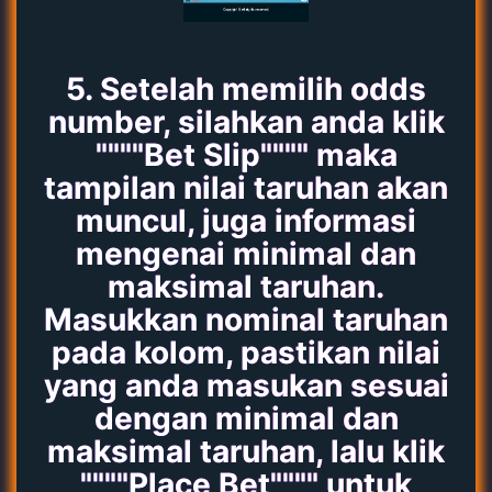
5. Setelah memilih odds
number, silahkan anda klik
""""Bet Slip"""" maka
tampilan nilai taruhan akan
muncul, juga informasi
mengenai minimal dan
maksimal taruhan.
Masukkan nominal taruhan
pada kolom, pastikan nilai
yang anda masukan sesuai
dengan minimal dan
maksimal taruhan, lalu klik
""""Place Bet"""" untuk