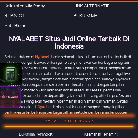
Kalkulator Mix Parlay
LINK ALTERNATIF
RTP SLOT
BUKU MIMPI
Anti-Blokir
NYALABET Situs Judi Online Terbaik Di
Indonesia
Selamat datang di
Nyalabet
.
hadir sebagai situs judi taruhan online terbaik di
Indonesia dengan banyak pilihan game yang menawarkan berbagai program
promo dan event menarik. Nyalabet adalah situs pelopor yang menghadirkan
banyak jenis permainan dalam 1 akun seperti esport, slots, idnlive, togel, live
casino, mickey mouse, tangkas dan masih banyak game seru lainnya. Nyalabet
menghadirkan pengalaman seru bermain kedalam game dengan tampilan
grafik yang modern yang akan menambah keseruan sensasi permainan.
Teknologi terbaru dan terdepan dikerjakan oleh tim yang ahli dan profesional
di bidangnya yang akan menjamin permainan lebih aman dan nyaman. Setiap
proses transaksi di
Nyalabet
lebih cepat karena di support banyak pilihan
bank swasta terbaik juga berbagai pilihan metode pembayaran terpopuler.
BACA LEBIH LENGKAP
Dukungan Perangkat :
Keamanan Terjamin :