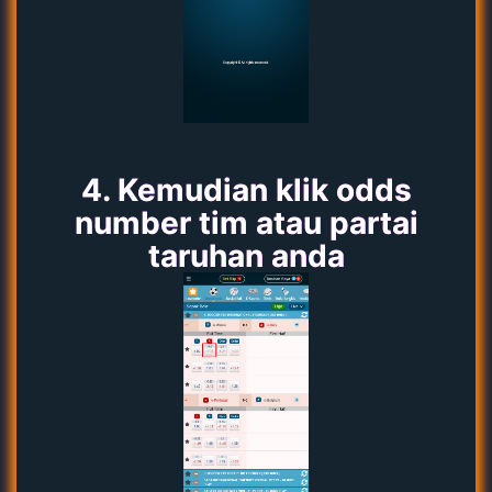
4. Kemudian klik odds
number tim atau partai
taruhan anda