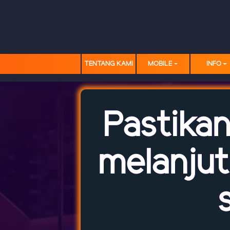
TENTANG KAMI
MOBILE
INFO
Pastikan
melanju