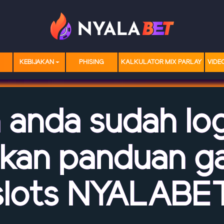
KEBIJAKAN
PHISING
KALKULATOR MIX PARLAY
VIDE
 anda sudah lo
tkan panduan g
slots NYALABET