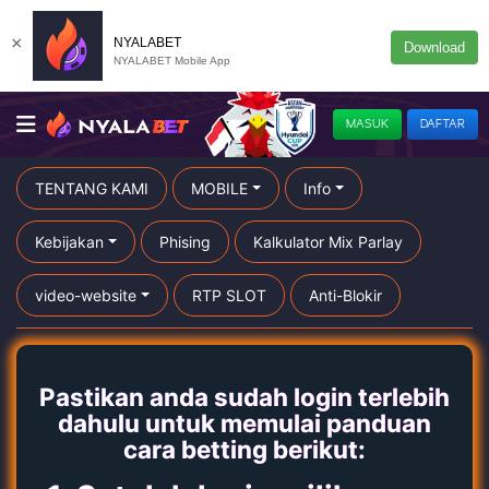
×
NYALABET
Download
NYALABET Mobile App
MASUK
DAFTAR
TENTANG KAMI
MOBILE
Info
Kebijakan
Phising
Kalkulator Mix Parlay
video-website
RTP SLOT
Anti-Blokir
Pastikan anda sudah login terlebih
dahulu untuk memulai panduan
cara betting berikut: