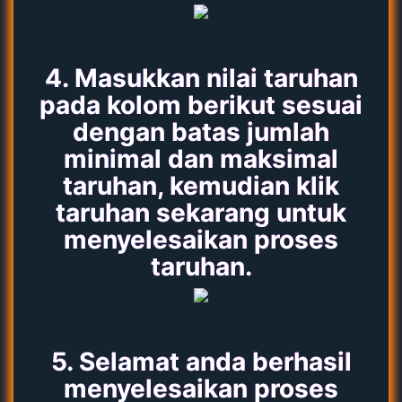
4. Masukkan nilai taruhan
pada kolom berikut sesuai
dengan batas jumlah
minimal dan maksimal
taruhan, kemudian klik
taruhan sekarang untuk
menyelesaikan proses
taruhan.
5. Selamat anda berhasil
menyelesaikan proses