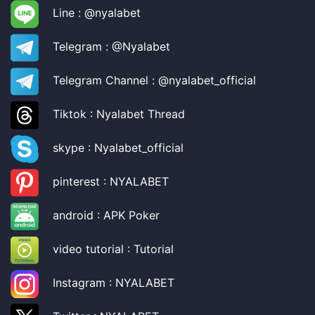
Line : @nyalabet
Telegram : @Nyalabet
Telegram Channel : @nyalabet_official
Tiktok : Nyalabet Thread
skype : Nyalabet_official
pinterest : NYALABET
android : APK Poker
video tutorial : Tutorial
Instagram : NYALABET