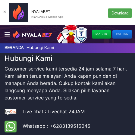
×
NYALABET
Download
NYALABET Mobile App
MASUK
DAFTAR
Hubungi Kami
BERANDA
Hubungi Kami
Customer service kami tersedia 24 jam selama 7 hari.
Kami akan terus melayani Anda kapan pun dan di
manapun Anda berada. Cukup kontak kami akan
langsung menyapa Anda. Silakan pilih layanan
customer service yang tersedia.
Live chat : Livechat 24JAM
Whatsapp : +6283139516045