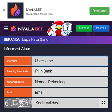
×
NYALABET
Download
NYALABET Mobile App
MASUK
DAFTAR
Lupa Kata Sandi
BERANDA
Informasi Akun
Username
Rekening Bank Anda
Nomor Rekening
Email