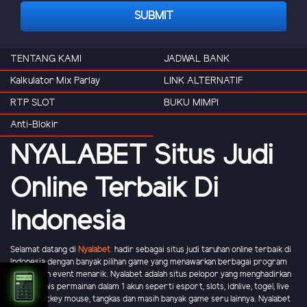
SUBMIT
TENTANG KAMI
JADWAL BANK
Kalkulator Mix Parlay
LINK ALTERNATIF
RTP SLOT
BUKU MIMPI
Anti-Blokir
NYALABET Situs Judi
Online Terbaik Di
Indonesia
Selamat datang di
Nyalabet
.
hadir sebagai situs judi taruhan online terbaik di
Indonesia dengan banyak pilihan game yang menawarkan berbagai program
promo dan event menarik. Nyalabet adalah situs pelopor yang menghadirkan
banyak jenis permainan dalam 1 akun seperti esport, slots, idnlive, togel, live
casino, mickey mouse, tangkas dan masih banyak game seru lainnya. Nyalabet